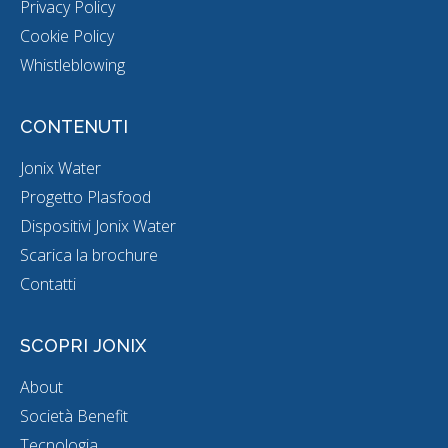
Privacy Policy
Cookie Policy
Whistleblowing
CONTENUTI
Jonix Water
Progetto Plasfood
Dispositivi Jonix Water
Scarica la brochure
Contatti
SCOPRI JONIX
About
Società Benefit
Tecnologia