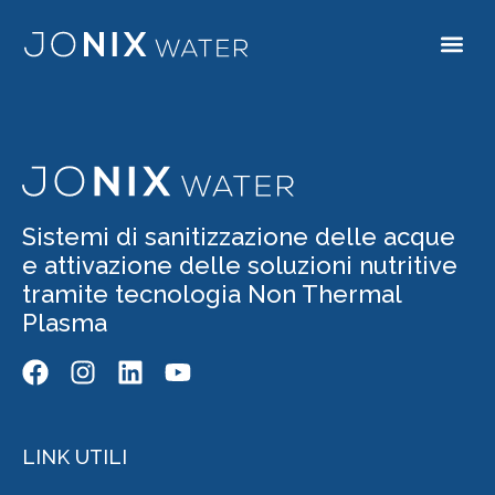
Autore:
Jonix Water
Sistemi di sanitizzazione delle acque
e attivazione delle soluzioni nutritive
tramite tecnologia Non Thermal
Plasma
LINK UTILI